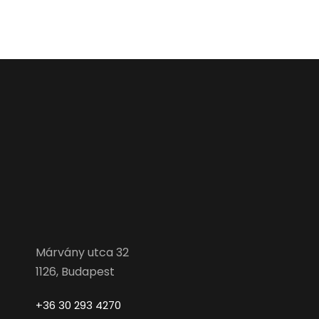
Márvány utca 32
1126, Budapest
+36 30 293 4270