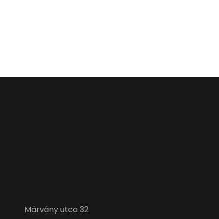
Márvány utca 32