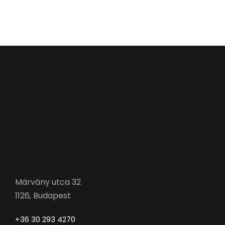
Márvány utca 32
1126, Budapest
+36 30 293 4270