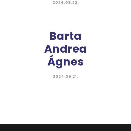
2024.09.22.
Barta
Andrea
Ágnes
2024.09.21.