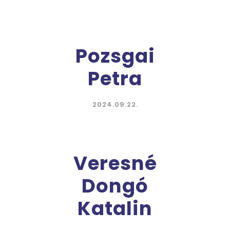
Pozsgai
Petra
2024.09.22.
Veresné
Dongó
Katalin