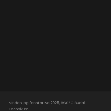
Minden jog fenntartva 2025, BGSZC Budai
Technikum