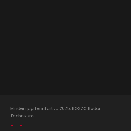
Minden jog fenntartva 2025, BGSZC Budai
Technikum