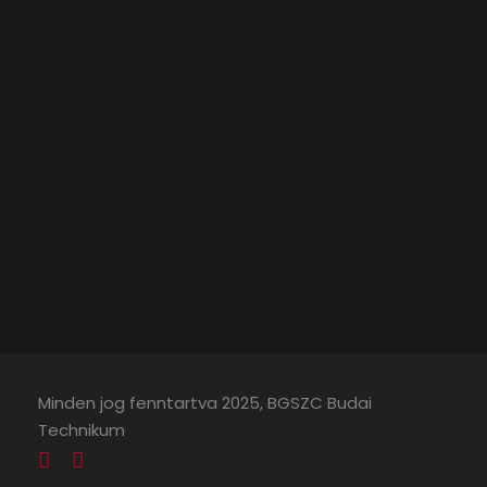
Minden jog fenntartva 2025, BGSZC Budai
Technikum