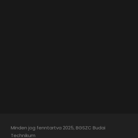
Minden jog fenntartva 2025, BGSZC Budai
Technikum