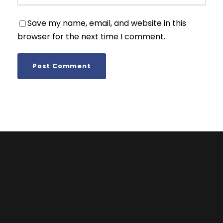
Save my name, email, and website in this
browser for the next time I comment.