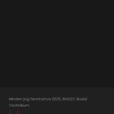
Minden jog fenntartva 2025, BGSZC Budai
Technikum