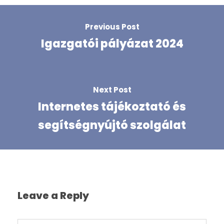
Previous Post
Igazgatói pályázat 2024
Next Post
Internetes tájékoztató és
segítségnyújtó szolgálat
Leave a Reply