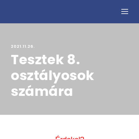
2021.11.26.
Tesztek 8.
osztályosok
számára