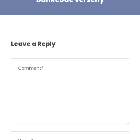
Leave a Reply