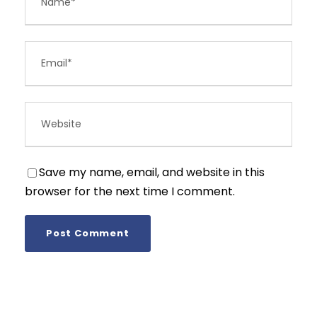
Save my name, email, and website in this
browser for the next time I comment.