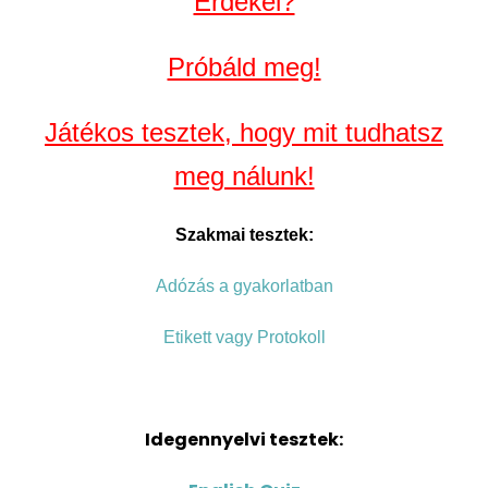
Érdekel?
Próbáld meg!
Játékos tesztek, hogy mit tudhatsz
meg nálunk!
Szakmai tesztek:
Adózás a gyakorlatban
Etikett vagy Protokoll
Idegennyelvi tesztek: