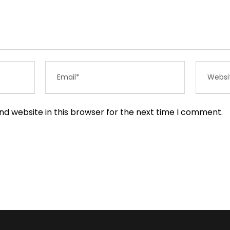
d website in this browser for the next time I comment.