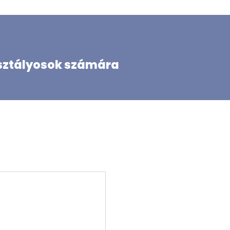
osztályosok számára