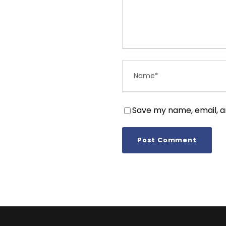
Save my name, email, an