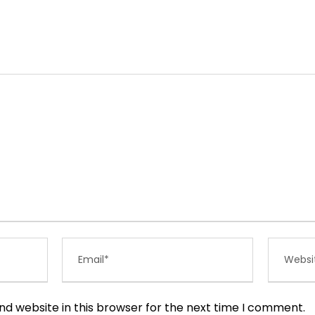
d website in this browser for the next time I comment.