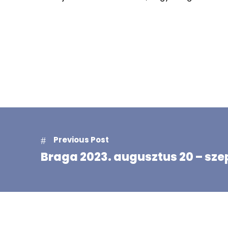
Previous Post
Braga 2023. augusztus 20 – sze