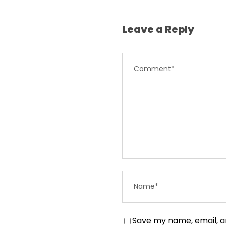
Leave a Reply
Save my name, email, an